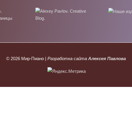
© 2026
Мир-Пиано
|
Разработка сайта
Алексея Павлова