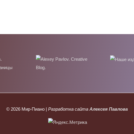
© 2026
Мир-Пиано
|
Разработка сайта
Алексея Павлова