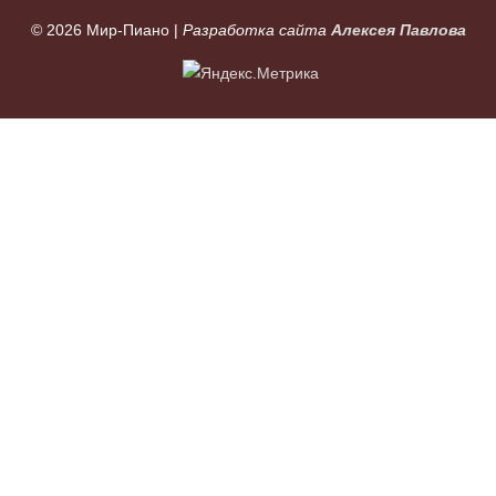
© 2026
Мир-Пиано
|
Разработка сайта
Алексея Павлова