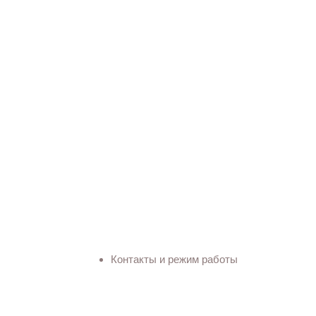
Контакты и режим работы