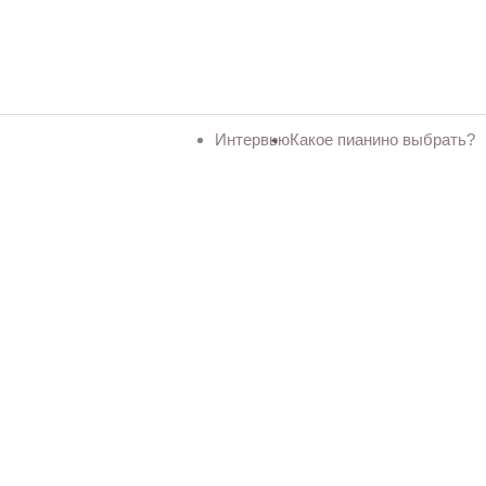
Интервью
Какое пианино выбрать?