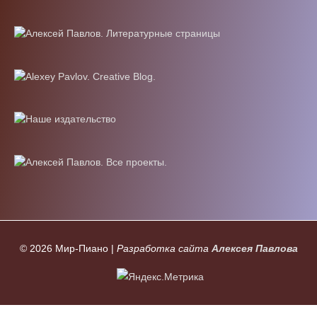
© 2026
Мир-Пиано
|
Разработка сайта
Алексея Павлова