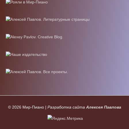
© 2026
Мир-Пиано
|
Разработка сайта
Алексея Павлова