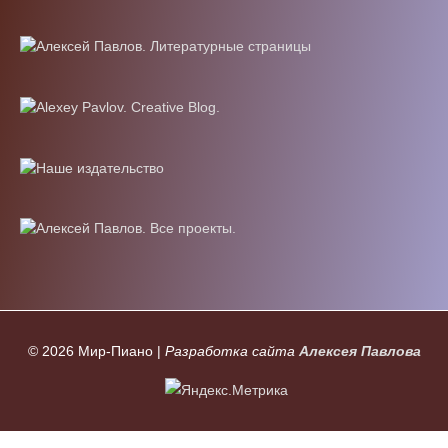
© 2026
Мир-Пиано
|
Разработка сайта
Алексея Павлова