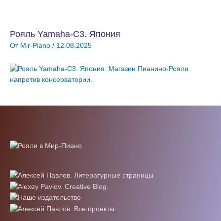
Рояль Yamaha-C3. Япония
От
Mir-Piano
/
12.08.2025