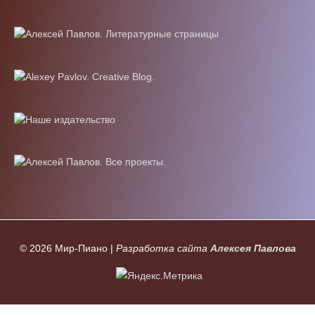
© 2026
Мир-Пиано
|
Разработка сайта
Алексея Павлова