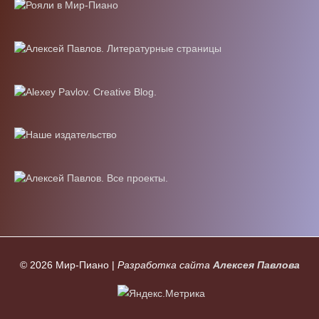
© 2026
Мир-Пиано
|
Разработка сайта
Алексея Павлова