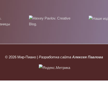
© 2026
Мир-Пиано
|
Разработка сайта
Алексея Павлова