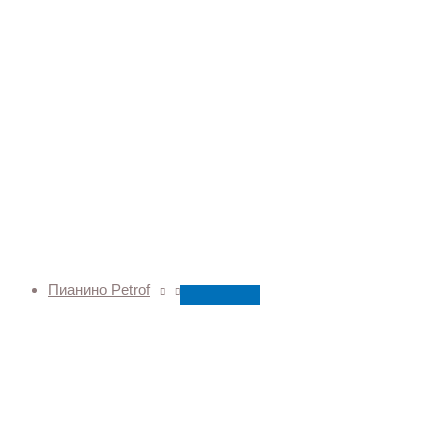
Пианино Petrof