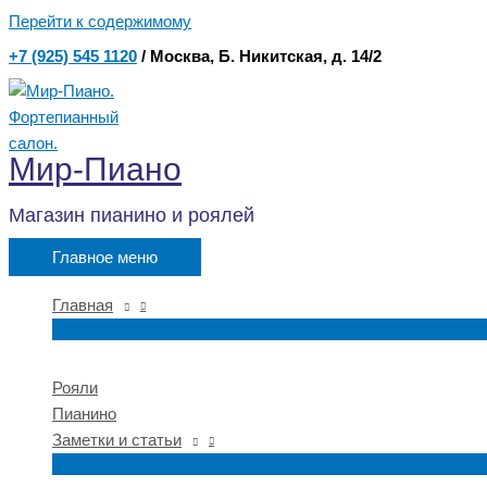
Перейти к содержимому
+7 (925) 545 1120
/ Москва, Б. Никитская, д. 14/2
Мир-Пиано
Магазин пианино и роялей
Главное меню
Главная
Рояли
Пианино
Заметки и статьи