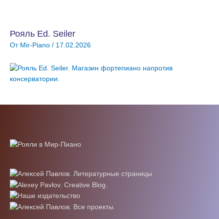
Рояль Ed. Seiler
От
Mir-Piano
/
17.02.2026