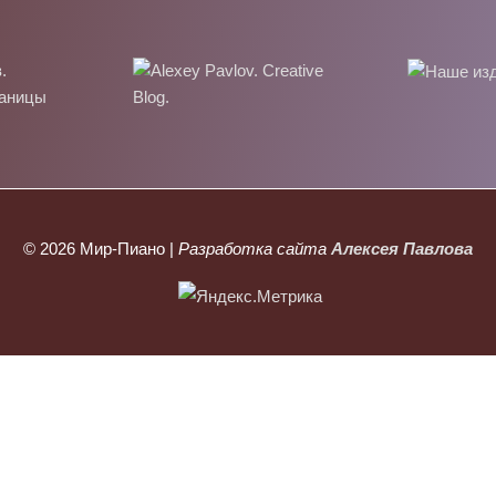
© 2026
Мир-Пиано
|
Разработка сайта
Алексея Павлова