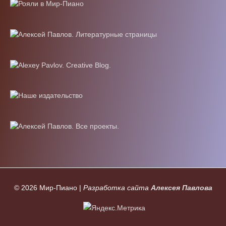
© 2026
Мир-Пиано
|
Разработка сайта
Алексея Павлова