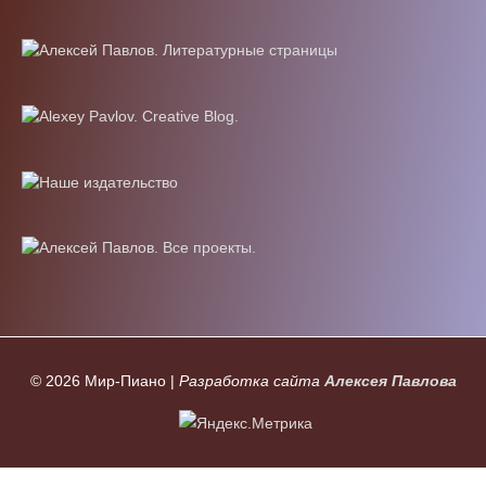
© 2026
Мир-Пиано
|
Разработка сайта
Алексея Павлова