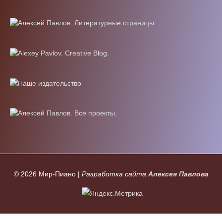
© 2026
Мир-Пиано
|
Разработка сайта
Алексея Павлова