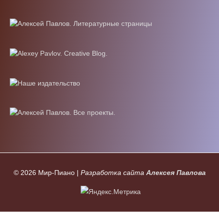
© 2026
Мир-Пиано
|
Разработка сайта
Алексея Павлова