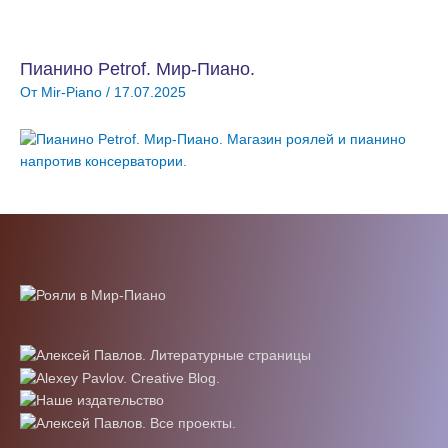
Пианино Petrof. Мир-Пиано.
От
Mir-Piano
/
17.07.2025