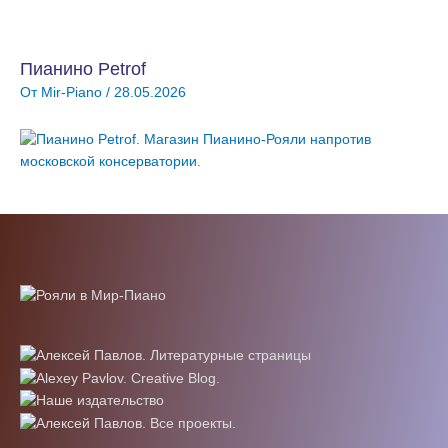
Пианино Petrof
От
Mir-Piano
/
28.05.2026