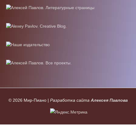
© 2026
Мир-Пиано
|
Разработка сайта
Алексея Павлова