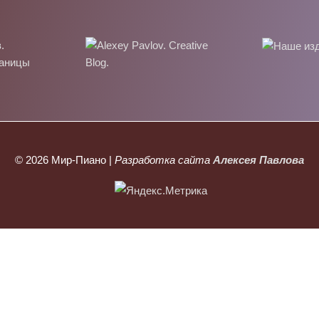
© 2026
Мир-Пиано
|
Разработка сайта
Алексея Павлова