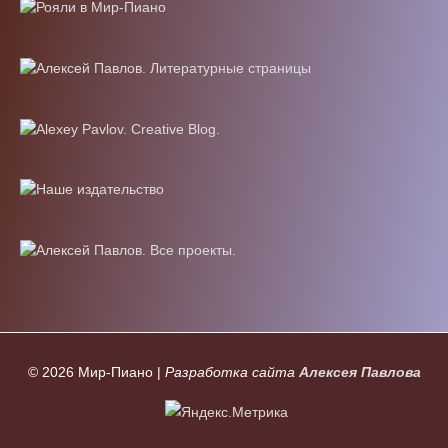
© 2026
Мир-Пиано
|
Разработка сайта
Алексея Павлова