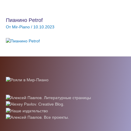
Пианино Petrof
От
Mir-Piano
/
10.10.2023