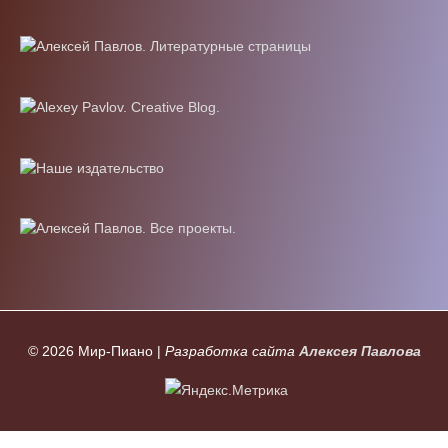
© 2026
Мир-Пиано
|
Разработка сайта
Алексея Павлова