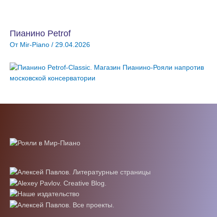
Пианино Petrof
От
Mir-Piano
/
29.04.2026