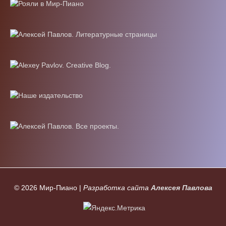
© 2026
Мир-Пиано
|
Разработка сайта
Алексея Павлова