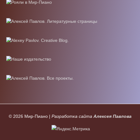
© 2026
Мир-Пиано
|
Разработка сайта
Алексея Павлова