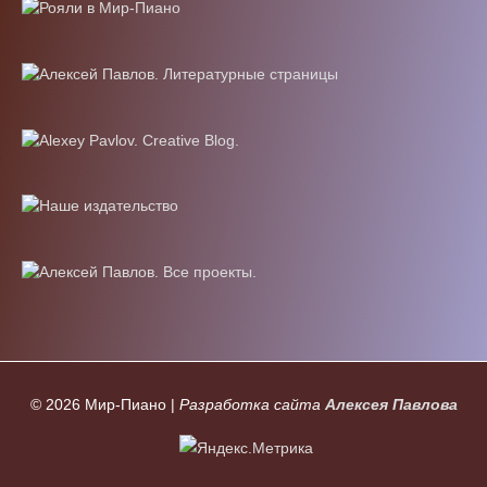
© 2026
Мир-Пиано
|
Разработка сайта
Алексея Павлова