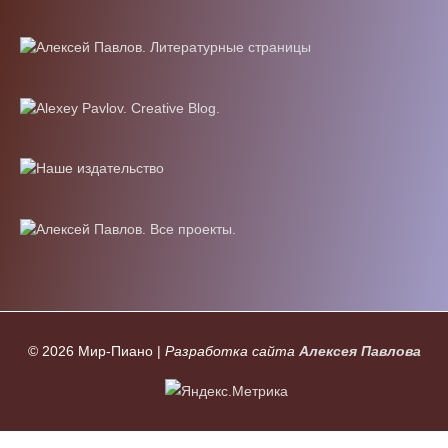
© 2026
Мир-Пиано
|
Разработка сайта
Алексея Павлова