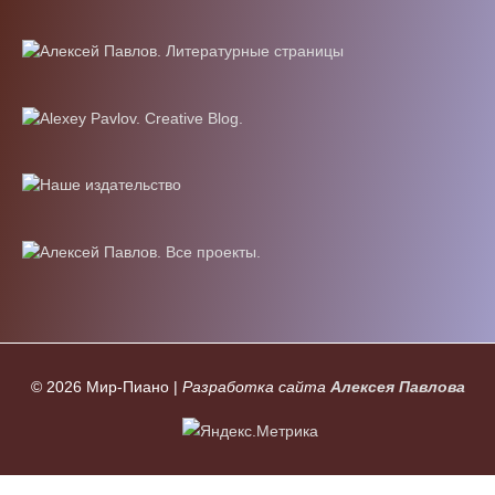
© 2026
Мир-Пиано
|
Разработка сайта
Алексея Павлова