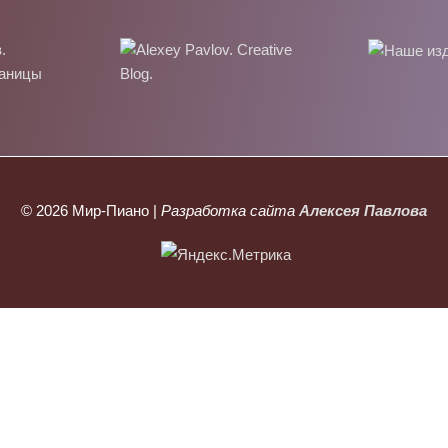
© 2026
Мир-Пиано
|
Разработка сайта
Алексея Павлова