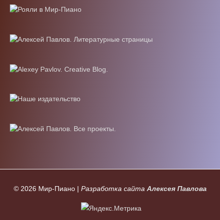
© 2026
Мир-Пиано
|
Разработка сайта
Алексея Павлова