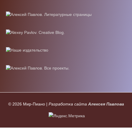
© 2026
Мир-Пиано
|
Разработка сайта
Алексея Павлова