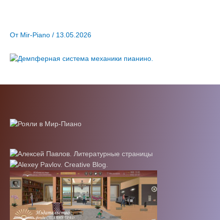
От
Mir-Piano
/
13.05.2026