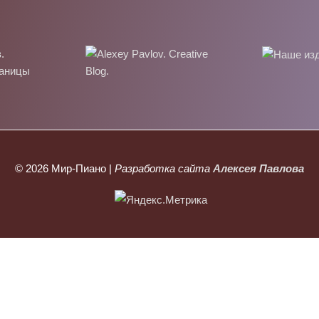
© 2026
Мир-Пиано
|
Разработка сайта
Алексея Павлова