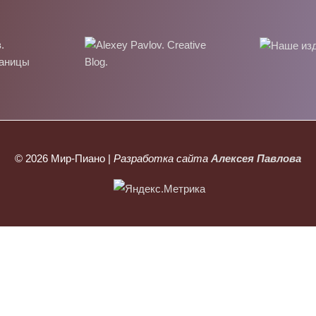
© 2026
Мир-Пиано
|
Разработка сайта
Алексея Павлова