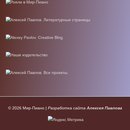
© 2026
Мир-Пиано
|
Разработка сайта
Алексея Павлова