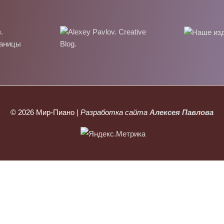
© 2026
Мир-Пиано
|
Разработка сайта
Алексея Павлова