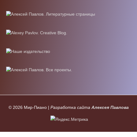
© 2026
Мир-Пиано
|
Разработка сайта
Алексея Павлова