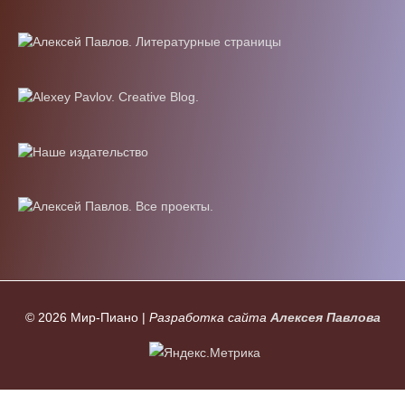
© 2026
Мир-Пиано
|
Разработка сайта
Алексея Павлова