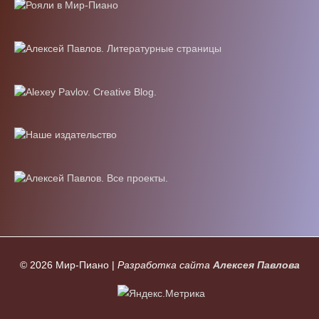
© 2026
Мир-Пиано
|
Разработка сайта
Алексея Павлова