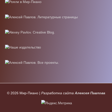
© 2026
Мир-Пиано
|
Разработка сайта
Алексея Павлова