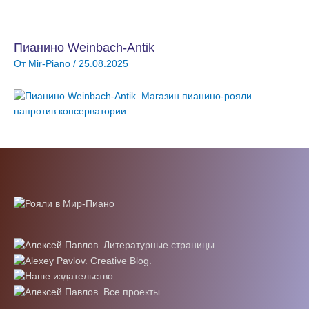
Пианино Weinbach-Antik
От
Mir-Piano
/
25.08.2025