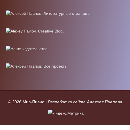
© 2026
Мир-Пиано
|
Разработка сайта
Алексея Павлова