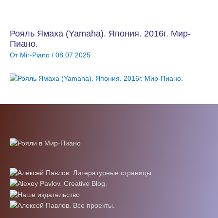
Рояль Ямаха (Yamaha). Япония. 2016г. Мир-
Пиано.
От
Mir-Piano
/
08.07.2025