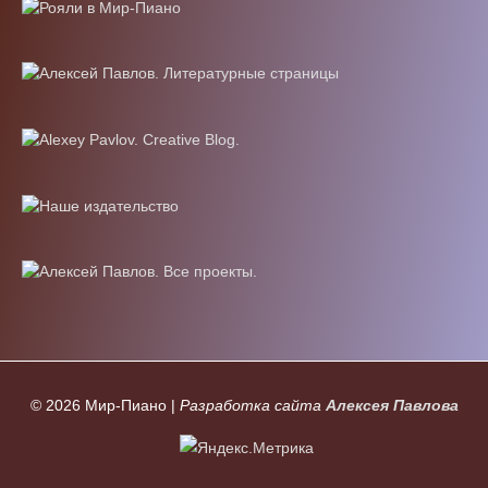
© 2026
Мир-Пиано
|
Разработка сайта
Алексея Павлова