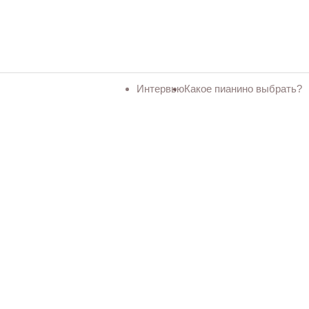
Интервью
Какое пианино выбрать?