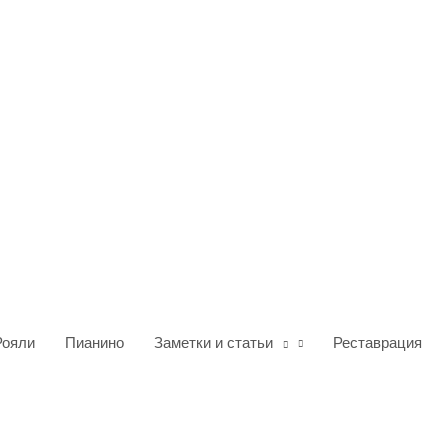
Рояли
Пианино
Заметки и статьи
Реставрация