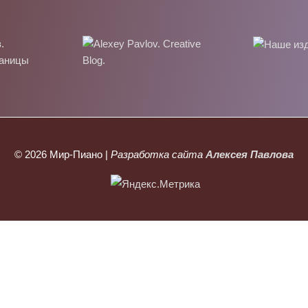
© 2026
Мир-Пиано
|
Разработка сайта
Алексея Павлова