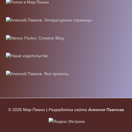
© 2026
Мир-Пиано
|
Разработка сайта
Алексея Павлова